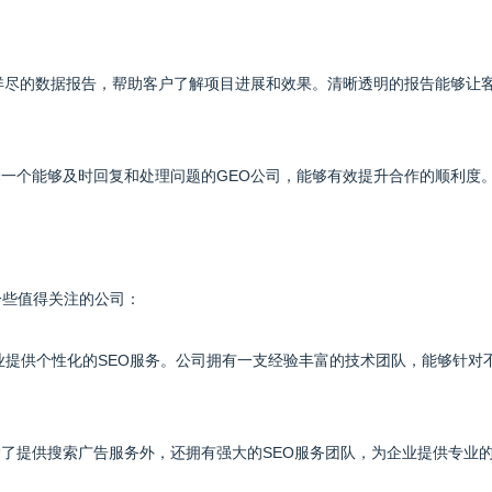
供详尽的数据报告，帮助客户了解项目进展和效果。清晰透明的报告能够让
择一个能够及时回复和处理问题的GEO公司，能够有效提升合作的顺利度
一些值得关注的公司：
企业提供个性化的SEO服务。公司拥有一支经验丰富的技术团队，能够针对
除了提供搜索广告服务外，还拥有强大的SEO服务团队，为企业提供专业