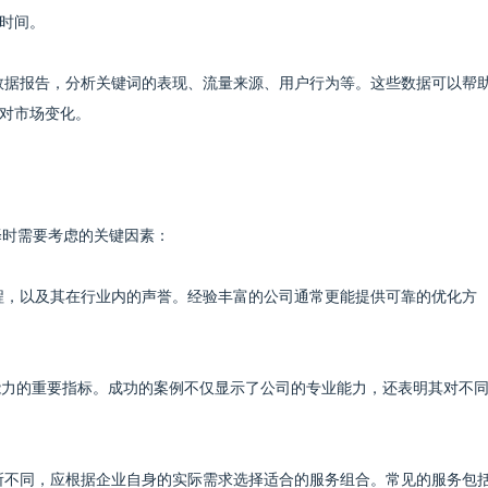
时间。
的数据报告，分析关键词的表现、流量来源、用户行为等。这些数据可以帮
对市场变化。
择时需要考虑的关键因素：
历程，以及其在行业内的声誉。经验丰富的公司通常更能提供可靠的优化方
其能力的重要指标。成功的案例不仅显示了公司的专业能力，还表明其对不
有所不同，应根据企业自身的实际需求选择适合的服务组合。常见的服务包