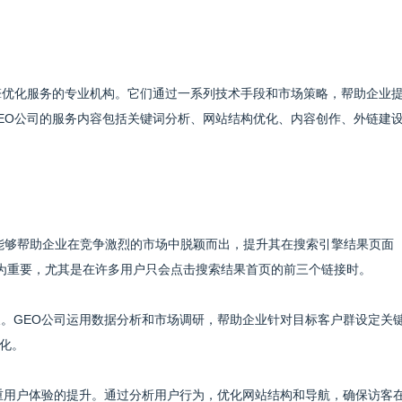
擎优化服务的专业机构。它们通过一系列技术手段和市场策略，帮助企业
EO公司的服务内容包括关键词分析、网站结构优化、内容创作、外链建
公司能够帮助企业在竞争激烈的市场中脱颖而出，提升其在搜索引擎结果页面
尤为重要，尤其是在许多用户只会点击搜索结果首页的前三个链接时。
长。GEO公司运用数据分析和市场调研，帮助企业针对目标客户群设定关
化。
注重用户体验的提升。通过分析用户行为，优化网站结构和导航，确保访客