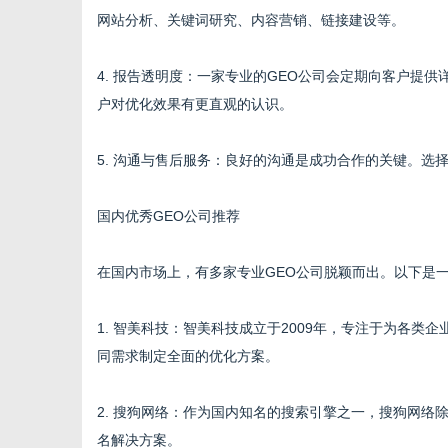
网站分析、关键词研究、内容营销、链接建设等。
4. 报告透明度：一家专业的GEO公司会定期向客户提
户对优化效果有更直观的认识。
5. 沟通与售后服务：良好的沟通是成功合作的关键。选
国内优秀GEO公司推荐
在国内市场上，有多家专业GEO公司脱颖而出。以下是
1. 智美科技：智美科技成立于2009年，专注于为各类
同需求制定全面的优化方案。
2. 搜狗网络：作为国内知名的搜索引擎之一，搜狗网络
名解决方案。