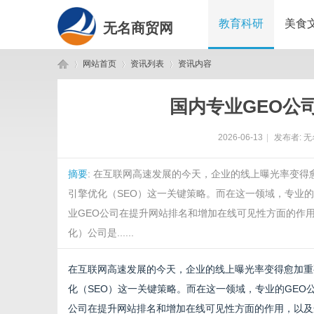
教育科研
美食
无名商贸网
网站首页
资讯列表
资讯内容
国内专业GEO公
无
›
›
›
2026-06-13
|
发布者:
无
摘要
: 在互联网高速发展的今天，企业的线上曝光率变
引擎优化（SEO）这一关键策略。而在这一领域，专业
业GEO公司在提升网站排名和增加在线可见性方面的作用
化）公司是......
名
在互联网高速发展的今天，企业的线上曝光率变得愈加重
化（SEO）这一关键策略。而在这一领域，专业的GEO
公司在提升网站排名和增加在线可见性方面的作用，以及