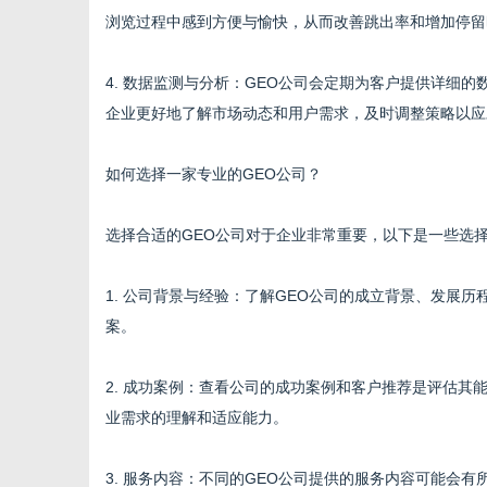
浏览过程中感到方便与愉快，从而改善跳出率和增加停留
4. 数据监测与分析：GEO公司会定期为客户提供详细
网
企业更好地了解市场动态和用户需求，及时调整策略以应
如何选择一家专业的GEO公司？
选择合适的GEO公司对于企业非常重要，以下是一些选
1. 公司背景与经验：了解GEO公司的成立背景、发展
案。
2. 成功案例：查看公司的成功案例和客户推荐是评估
业需求的理解和适应能力。
3. 服务内容：不同的GEO公司提供的服务内容可能会