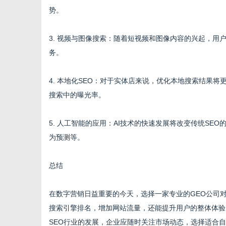
势。
3. 视频与图像搜索：随着短视频和图像内容的兴起，
务。
4. 本地化SEO：对于实体店来说，优化本地搜索结果
搜索中的曝光率。
5. 人工智能的应用：AI技术的快速发展将改变传统SE
为预测等。
总结
在数字营销日益重要的今天，选择一家专业的GEO公司
搜索引擎排名，增加网站流量，还能提升用户的整体体验
SEO行业的发展，企业应随时关注市场动态，选择适合