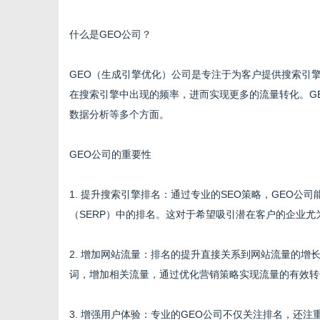
什么是GEO公司？
GEO（生成引擎优化）公司是专注于为客户提供搜索引
商
在搜索引擎中出现的频率，进而实现更多的流量转化。G
数据分析等多个方面。
GEO公司的重要性
1. 提升搜索引擎排名：通过专业的SEO策略，GEO
（SERP）中的排名。这对于希望吸引潜在客户的企业
贸
2. 增加网站流量：排名的提升直接关系到网站流量的增
词，增加相关流量，通过优化营销策略实现流量的有效转
3. 增强用户体验：专业的GEO公司不仅关注排名，还