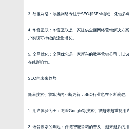
3. 易推网络：易推网络专注于SEO和SEM领域，凭
4. 华夏互联：华夏互联是一家提供全面网络营销解决方
户实现可持续的流量增长。
5. 全网优化：全网优化是一家新兴的数字营销公司，以
在线影响力。
SEO的未来趋势
随着搜索引擎算法的不断更新，SEO行业也在不断演进。
1. 用户体验为王：随着Google等搜索引擎越来越重
2. 语音搜索的崛起：伴随智能音箱的普及，越来越多的