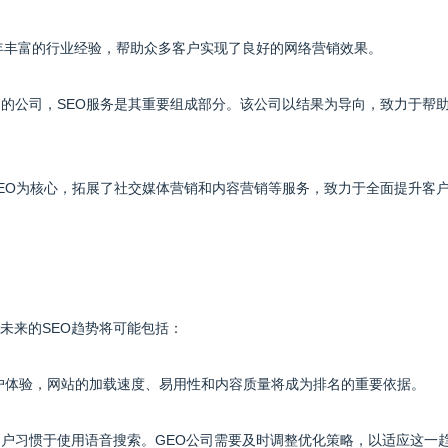
借多年丰富的行业经验，帮助众多客户实现了良好的网络营销效果。
案的公司，SEO服务是其重要组成部分。该公司以结果为导向，致力于帮
SEO为核心，拓展了社交媒体营销和内容营销等服务，致力于全面提升客
未来的SEO趋势将可能包括：
视用户体验，网站的加载速度、易用性和内容质量将成为排名的重要依据。
用户习惯于使用语音搜索。GEO公司需要及时调整优化策略，以适应这一