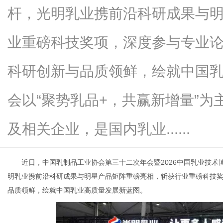
杆，光明乳业携前沿科研成果与
业重磅科技奖项，深度参与专业
商
科研创新与品质领鲜，绘就中国
会以“聚势乳品+，共赢新增量”为
及相关企业，是国内乳业......
近日，中国乳制品工业协会第三十二次年会暨2026中国乳业技
贸
明乳业携前沿科研成果与明星产品矩阵重磅亮相，斩获行业重磅科技
品质领鲜，绘就中国乳业高质量发展新蓝图。