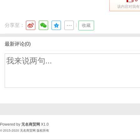
该内容对我有
分享至：
|
收藏
最新评论(0)
Powered by
无名商贸网
X1.0
© 2015-2020
无名商贸网
版权所有