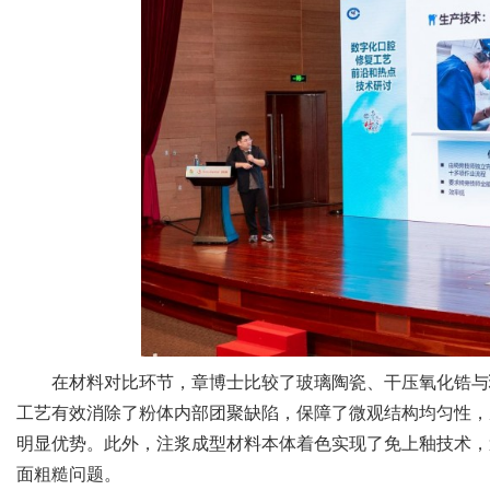
在材料对比环节，章博士比较了玻璃陶瓷、干压氧化锆与
工艺有效消除了粉体内部团聚缺陷，保障了微观结构均匀性，
明显优势。此外，注浆成型材料本体着色实现了免上釉技术，
面粗糙问题。