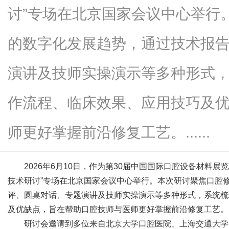
讨”专场在北京国家会议中心举行
的数字化发展趋势，通过技术报
商
演讲及技师实操演示等多种形式
作流程、临床效果、应用技巧及
师更好掌握前沿修复工艺。......
2026年6月10日，作为第30届中国国际口腔设备材料
贸
技术研讨”专场在北京国家会议中心举行。本次研讨聚焦口腔
评、圆桌对话、专题演讲及技师实操演示等多种形式，系统梳
及优缺点，旨在帮助口腔技师与医师更好掌握前沿修复工艺。
研讨会邀请到多位来自北京大学口腔医院、上海交通大学