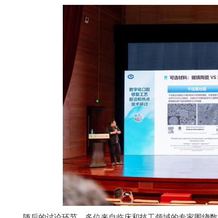
随后的讨论环节，多位来自临床和技工领域的专家围绕数