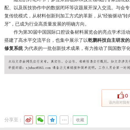
配、以及医技协作中的数据闭环等议题展开深入交流。与会专
复传统模式，从材料创新到加工方式的革新，从“经验驱动”转向“
牙”，已成为行业高质量发展的明确方向。
作为第30届中国国际口腔设备材料展览会的亮点学术活
搭建了高水平交流平台，也集中展示了以
乾鹏科技自主研发的
修复系统
为代表的一批创新技术成果，有力推动了我国数字
0
该内容对我有
分享至：
|
收藏