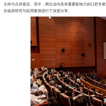
主持与点评嘉宾。其中，两位业内具有重要影响力的口腔专家
合临床研究与应用案例进行了深度分享。
网