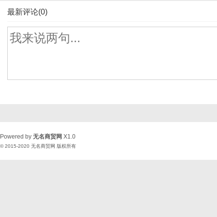
最新评论(0)
Powered by
无名商贸网
X1.0
© 2015-2020
无名商贸网
版权所有