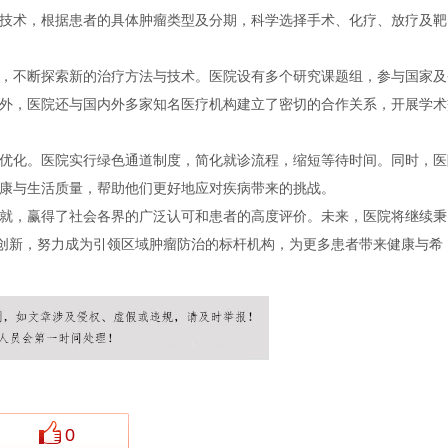
技术，根据患者的具体肿瘤类型及分期，科学选择手术、化疗、放疗及靶
，不断探索新的治疗方法与技术。医院设有多个研究课题组，参与国家及
外，医院还与国内外多家知名医疗机构建立了密切的合作关系，开展学术
优化。医院实行绿色通道制度，简化就诊流程，缩短等待时间。同时，医
康与生活质量，帮助他们更好地应对疾病带来的挑战。
就，赢得了社会各界的广泛认可和患者的高度评价。未来，医院将继续秉
术创新，努力成为引领区域肿瘤防治的标杆机构，为更多患者带来健康与希
0