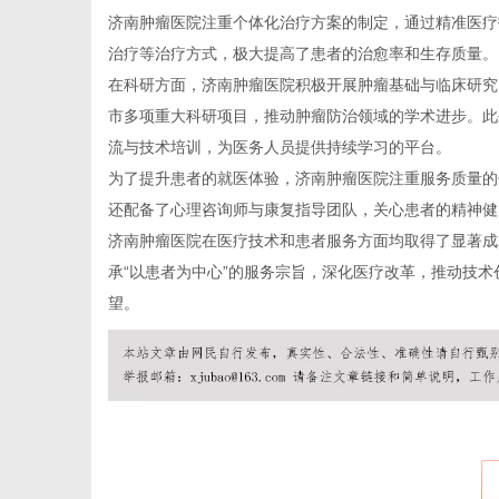
济南肿瘤医院注重个体化治疗方案的制定，通过精准医疗
治疗等治疗方式，极大提高了患者的治愈率和生存质量。
在科研方面，济南肿瘤医院积极开展肿瘤基础与临床研究
市多项重大科研项目，推动肿瘤防治领域的学术进步。此
商
流与技术培训，为医务人员提供持续学习的平台。
为了提升患者的就医体验，济南肿瘤医院注重服务质量的
还配备了心理咨询师与康复指导团队，关心患者的精神健
济南肿瘤医院在医疗技术和患者服务方面均取得了显著成
承“以患者为中心”的服务宗旨，深化医疗改革，推动技
望。
贸