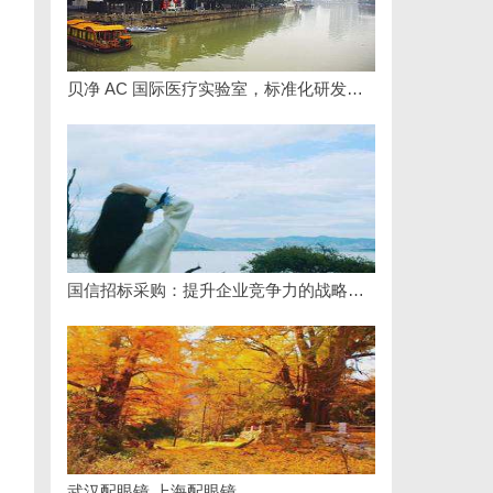
贝净 AC 国际医疗实验室，标准化研发体系全解析
国信招标采购：提升企业竞争力的战略利器解析
武汉配眼镜 上海配眼镜