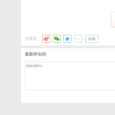
分享至：
|
收藏
最新评论(0)