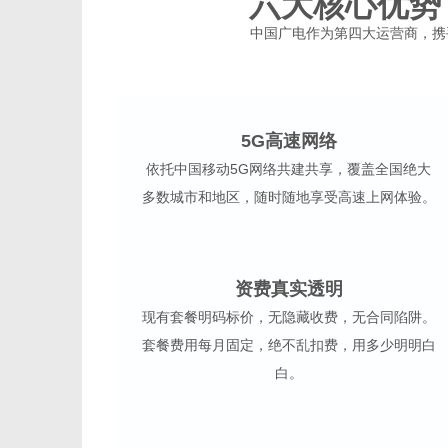
六大核心优势
中国广电作为第四大运营商，携
5G高速网络
依托中国移动5G网络共建共享，覆盖全国绝大
多数城市和地区，随时随地享受高速上网体验。
资费真实透明
现有套餐明码标价，无隐藏收费，无合同陷阱。
套餐费用每月固定，绝不乱扣费，用多少明明白
白。