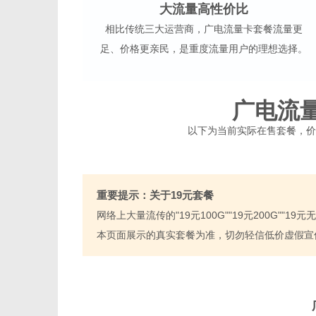
大流量高性价比
相比传统三大运营商，广电流量卡套餐流量更
足、价格更亲民，是重度流量用户的理想选择。
广电流
以下为当前实际在售套餐，价
重要提示：关于19元套餐
网络上大量流传的"19元100G""19元200G"
本页面展示的真实套餐为准，切勿轻信低价虚假宣