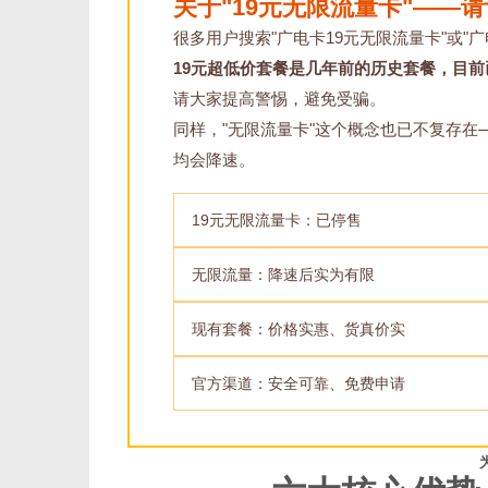
关于"19元无限流量卡"——
很多用户搜索"广电卡19元无限流量卡"或"广
19元超低价套餐是几年前的历史套餐，目
请大家提高警惕，避免受骗。
同样，"无限流量卡"这个概念也已不复存
均会降速。
19元无限流量卡：已停售
无限流量：降速后实为有限
现有套餐：价格实惠、货真价实
官方渠道：安全可靠、免费申请