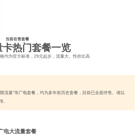
当前在售套餐
量卡热门套餐一览
格均为官方标准，29元起步，流量大、性价比高
"19元无限流量"等广电套餐，均为多年前历史套餐，目前已全面停售。请以
传。
广电大流量套餐