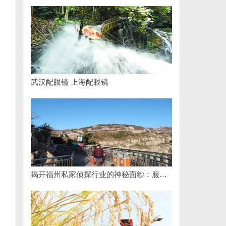
武汉配眼镜 上海配眼镜
揭开福州私家侦探行业的神秘面纱：服务、优势与法律解析