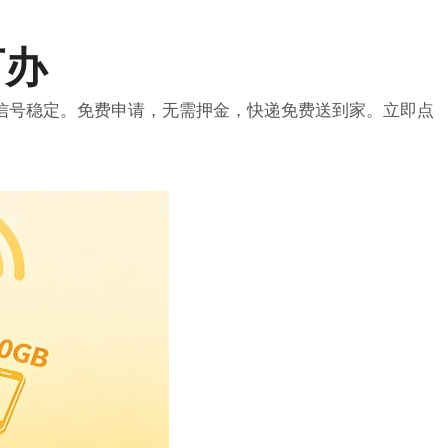
可办
信号稳定。免费申请，无需押金，快递免费送到家。立即点