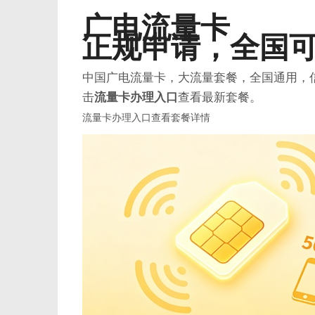
广电流量卡
正规申请
，全国
中国广电流量卡，大流量套餐，全国通用，
商
击
流量卡办理入口
查看最新套餐。
流量卡办理入口
查看套餐详情
贸