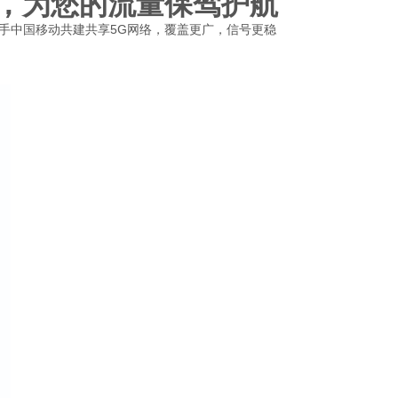
，为您的流量保驾护航
手中国移动共建共享5G网络，覆盖更广，信号更稳