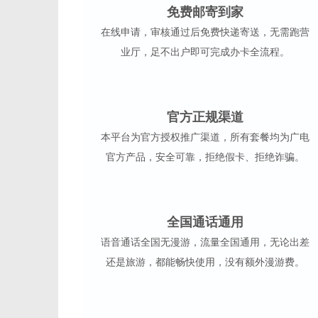
免费邮寄到家
在线申请，审核通过后免费快递寄送，无需跑营
业厅，足不出户即可完成办卡全流程。
官方正规渠道
本平台为官方授权推广渠道，所有套餐均为广电
官方产品，安全可靠，拒绝假卡、拒绝诈骗。
全国通话通用
语音通话全国无漫游，流量全国通用，无论出差
还是旅游，都能畅快使用，没有额外漫游费。