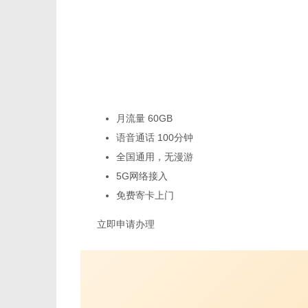
月流量 60GB
语音通话 100分钟
全国通用，无漫游
5G网络接入
免费寄卡上门
立即申请办理