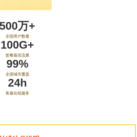
500万+
全国用户数量
100G+
套餐最高流量
99%
全国城市覆盖
24h
客服在线服务