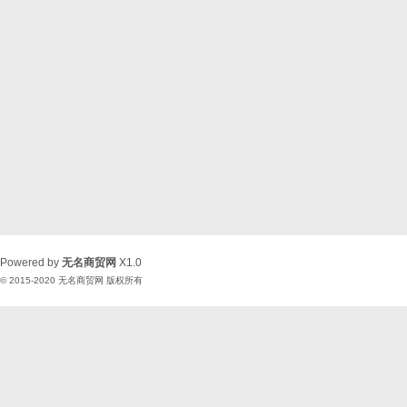
Powered by
无名商贸网
X1.0
© 2015-2020
无名商贸网
版权所有