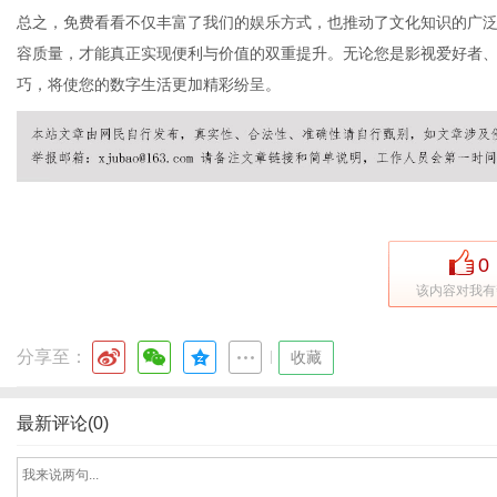
总之，免费看看不仅丰富了我们的娱乐方式，也推动了文化知识的广
容质量，才能真正实现便利与价值的双重提升。无论您是影视爱好者
巧，将使您的数字生活更加精彩纷呈。
网
0
该内容对我有
分享至：
|
收藏
最新评论(0)