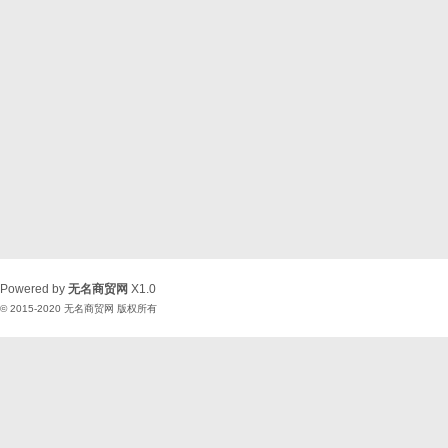
Powered by
无名商贸网
X1.0
© 2015-2020
无名商贸网
版权所有