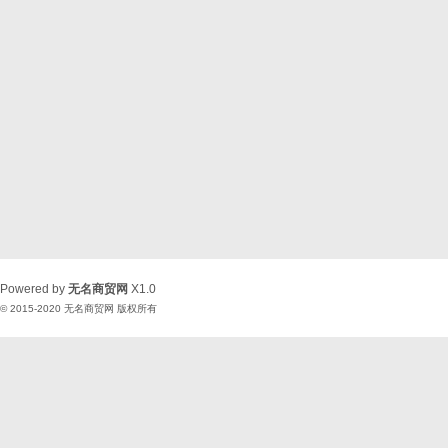
Powered by
无名商贸网
X1.0
© 2015-2020
无名商贸网
版权所有